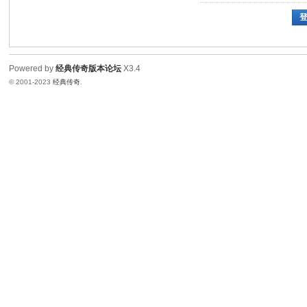
Powered by
经典传奇版本论坛
X3.4
© 2001-2023
经典传奇
.