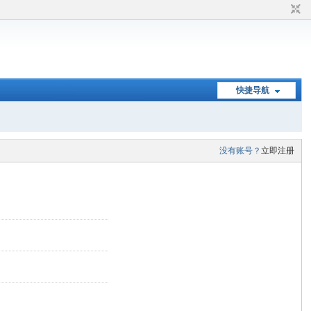
快捷导航
没有账号？
立即注册