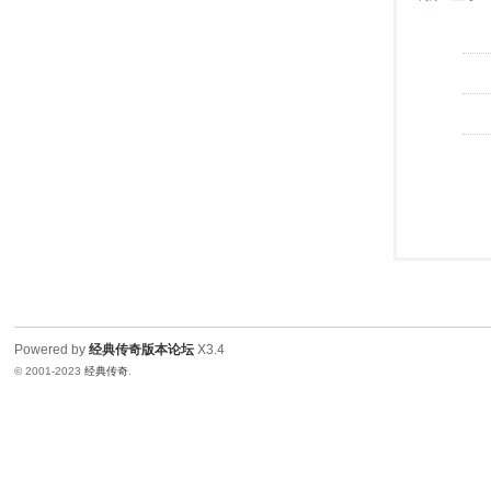
Powered by
经典传奇版本论坛
X3.4
© 2001-2023
经典传奇
.