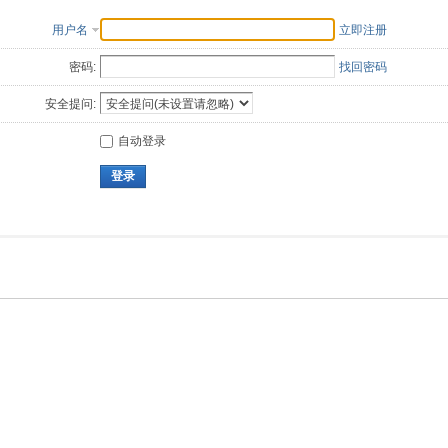
用户名
立即注册
密码:
找回密码
安全提问:
自动登录
登录