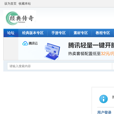
设为首页
收藏本站
论坛
经典版本专区
手游专区
素材专区
教程专区
用户登录