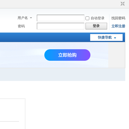
用户名
自动登录
找回密码
登录
密码
立即注册
快捷导航