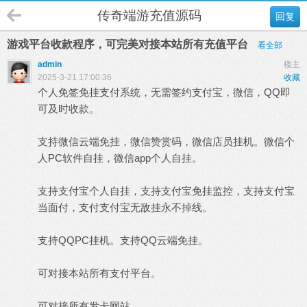
传奇端游充值源码
回复
游戏平台收款程序，可完美对接本站所有充值平台
看全部
admin
楼主
2025-3-21 17:00:36
收藏
个人免签免挂支付系统，无需签约支付宝，微信，QQ即
可及时收款。
支持微信云端免挂，微信赞赏码，微信店员挂机。微信个
人PC软件自挂，微信app个人自挂。
支持支付宝个人自挂，支持支付宝免挂监控，支持支付宝
当面付，支付支付宝无敌挂永不掉线。
支持QQPC挂机。支持QQ云端免挂。
可对接本站所有支付平台。
可对接所有发卡网站。