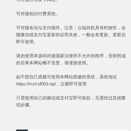
可对接知识付费系统。
可对接各论坛支付插件。注意：云端挂机具有时效性，会
随微信或支付宝更新协议而失效，一般会有更新。更新后
即可使用。
请勿使用本源码对接国家法律所不允许的程序，否则照成
的后果本网站概不负责，请谨慎使用。
如不想自己搭建可使用本网站搭建的系统，系统地址
https://mzf.sf003.vip/
，注册即可使用
只需使用自己的微信或支付宝即可收款，无需经过其他繁
琐步骤。