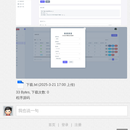
下载.txt
(2025-3-21 17:00 上传)
33 Bytes, 下载次数: 0
程序源码
首页
|
登录
|
注册