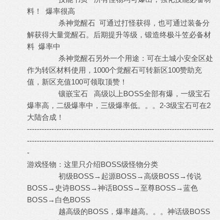
料！ 爆率很高
杀神觉醒石 可通过打怪获得，也可通过装备分
解获得大量觉醒石。后期提升等级，锻造终极斗笠必备材
料 爆率中
杀神觉醒石另外一个用途：可在土城小安全区处
作为转区材料使用，1000个觉醒石可转新区100赞助充
值，新区充值100可领取顶赞！
镶嵌宝石 高级以上BOSS全部有爆，一级宝石
爆率高，二级爆率中，三级爆率低。。。2-3级宝石可在2
大陆合成！
----------------------------------------------------------------------------
----------------------------------------------------------------------------
-
游戏怪物：这里只介绍BOSS级怪物分类
初级BOSS→起源BOSS→高级BOSS→传说
BOSS→史诗BOSS→神话BOSS→至尊BOSS→蓝色
BOSS→白色BOSS
越高级的BOSS，爆率越高。。。神话级BOSS