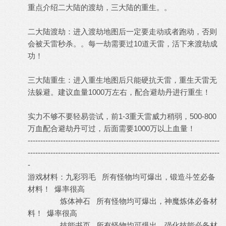
重点介绍二大陆的渡劫，三大陆的重生。。
二大陆渡劫：进入渡劫地图后一定要走动或者跑动，否则
会被天雷秒杀。。每一劫需要过10道天雷，活下来渡劫成
功！
三大陆重生：进入重生地图后只能硬抗天雷，重生天雷无
法躲避。建议血量1000万左右，配合避劫丹进行重生！
实力不够不要轻易尝试，前1-3重天雷威力稍弱，500-800
万血配合避劫丹可过，后面需要1000万以上血量！
----------------------------------------------------------------------------
----------------------------------------------------------------------------
-
游戏材料：九彩羽毛 所有怪物均可爆出，锻造斗笠必备
材料！ 爆率很高
炼体神石 所有怪物均可爆出，神魔炼体必备材
料！ 爆率很高
技能书页 所有怪物均可爆出，强化技能必备材