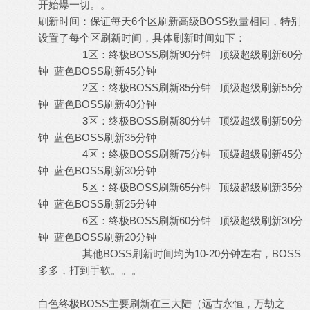
开始爆一切。。
刷新时间：保证每天6个区刷新高级BOSS数量相同，特别
设置了每个区刷新时间，具体刷新时间如下：
1区：终极BOSS刷新90分钟 顶级超级刷新60分
钟 蓝色BOSS刷新45分钟
2区：终极BOSS刷新85分钟 顶级超级刷新55分
钟 蓝色BOSS刷新40分钟
3区：终极BOSS刷新80分钟 顶级超级刷新50分
钟 蓝色BOSS刷新35分钟
4区：终极BOSS刷新75分钟 顶级超级刷新45分
钟 蓝色BOSS刷新30分钟
5区：终极BOSS刷新65分钟 顶级超级刷新35分
钟 蓝色BOSS刷新25分钟
6区：终极BOSS刷新60分钟 顶级超级刷新30分
钟 蓝色BOSS刷新20分钟
其他BOSS刷新时间均为10-20分钟左右，BOSS
多多，打到手软。。。
白色终极BOSS主要刷新在三大陆（远古永恒，万劫之