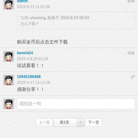
admin
板凳
2024-9-23 11:31:08
shexiong 发表于 2024-9-23 06:04
引用:
怎么下载？
购买金币后点击文件下载
benshi24
地板
2025-4-8 20:02:18
试试看看！！
15945186408
#
5
2025-4-17 21:13:26
感谢分享！！
上一页
第1页
下一页