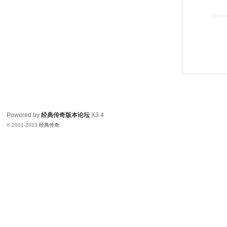
Powered by
经典传奇版本论坛
X3.4
© 2001-2023
经典传奇
.