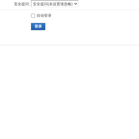
安全提问:
自动登录
登录