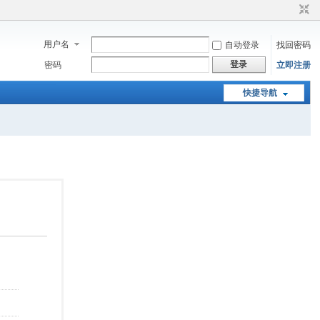
用户名
自动登录
找回密码
登录
密码
立即注册
快捷导航