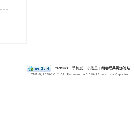
|
Archiver
|
手机版
|
小黑屋
|
细柳经典网游论坛
GMT+8, 2026-8-6 21:59
, Processed in 0.016422 second(s), 6 queries .