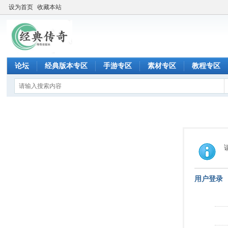
设为首页
收藏本站
论坛
经典版本专区
手游专区
素材专区
教程专区
用户登录