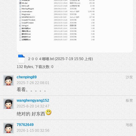
２００４嘟嘟.txt
(2025-7-19 15:50 上传)
132 Bytes, 下载次数: 0
chenping89
沙发
2025-7-26 22:08:01
看看。。。。。
wanghengyang152
板凳
2025-8-20 14:32:47
绝对的 好东西
79762649
地板
2026-1-15 00:32:56