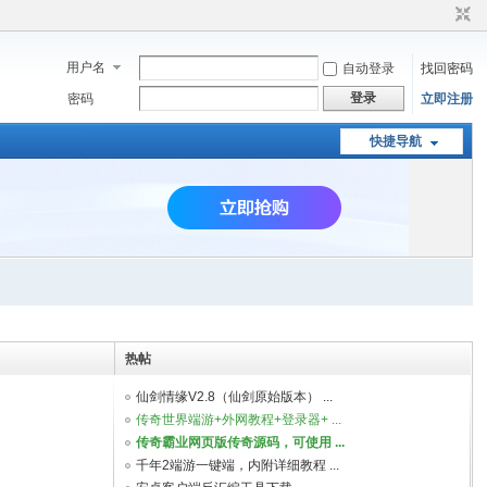
用户名
自动登录
找回密码
登录
密码
立即注册
快捷导航
热帖
仙剑情缘V2.8（仙剑原始版本） ...
传奇世界端游+外网教程+登录器+ ...
传奇霸业网页版传奇源码，可使用 ...
千年2端游一键端，内附详细教程 ...